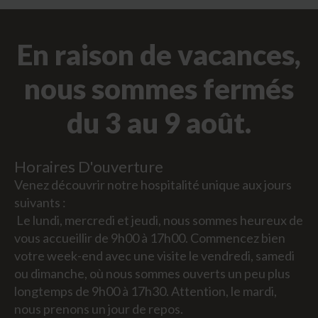
En raison de vacances,
nous sommes fermés
du 3 au 9 août.
Horaires D'ouverture
Venez découvrir notre hospitalité unique aux jours
suivants :
Le lundi, mercredi et jeudi, nous sommes heureux de
vous accueillir de 9h00 à 17h00. Commencez bien
votre week-end avec une visite le vendredi, samedi
ou dimanche, où nous sommes ouverts un peu plus
longtemps de 9h00 à 17h30. Attention, le mardi,
nous prenons un jour de repos.