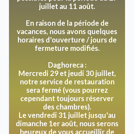
juillet au 11 août.
En raison de la période de
vacances, nous avons quelques
horaires d'ouverture / jours de
fermeture modifiés.
Daghoreca :
Mercredi 29 et jeudi 30 juillet,
notre service de restauration
sera fermé (vous pourrez
cependant toujours réserver
des chambres).
Le vendredi 31 juillet jusqu'au
dimanche 1er août, nous serons
heureux de vous accueillir de