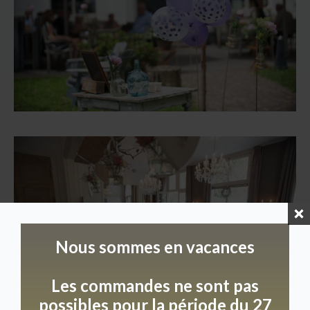
Nous sommes en vacances
Les commandes ne sont pas
possibles pour la période du 27