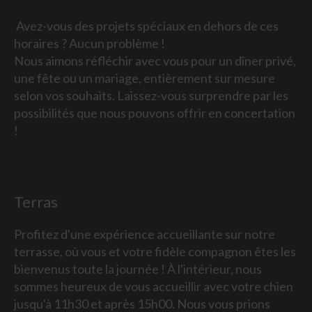
Avez-vous des projets spéciaux en dehors de ces
horaires ? Aucun problème !
Nous aimons réfléchir avec vous pour un dîner privé,
une fête ou un mariage, entièrement sur mesure
selon vos souhaits. Laissez-vous surprendre par les
possibilités que nous pouvons offrir en concertation
!
Terras
Profitez d'une expérience accueillante sur notre
terrasse, où vous et votre fidèle compagnon êtes les
bienvenus toute la journée ! À l'intérieur, nous
sommes heureux de vous accueillir avec votre chien
jusqu'à 11h30 et après 15h00. Nous vous prions