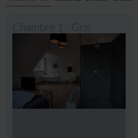
Chambre 1 - Gris