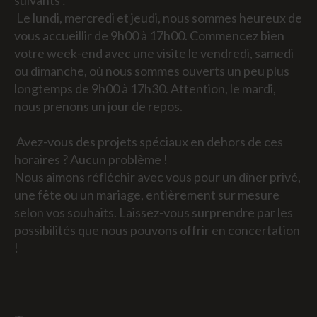
suivants :
Le lundi, mercredi et jeudi, nous sommes heureux de
vous accueillir de 9h00 à 17h00. Commencez bien
votre week-end avec une visite le vendredi, samedi
ou dimanche, où nous sommes ouverts un peu plus
longtemps de 9h00 à 17h30. Attention, le mardi,
nous prenons un jour de repos.
Avez-vous des projets spéciaux en dehors de ces
horaires ? Aucun problème !
Nous aimons réfléchir avec vous pour un dîner privé,
une fête ou un mariage, entièrement sur mesure
selon vos souhaits. Laissez-vous surprendre par les
possibilités que nous pouvons offrir en concertation
!