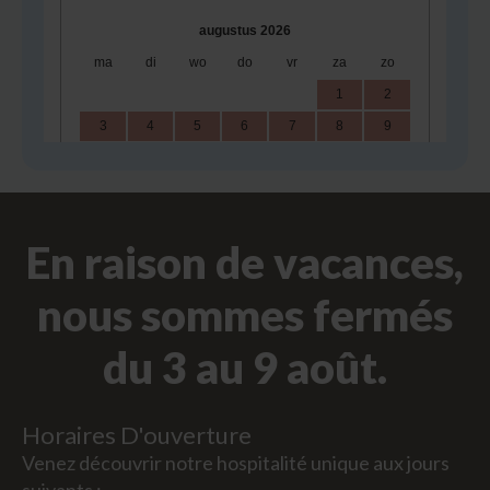
En raison de vacances,
nous sommes fermés
du 3 au 9 août.
Horaires D'ouverture
Venez découvrir notre hospitalité unique aux jours