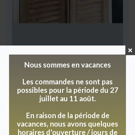
Nous sommes en vacances
Les commandes ne sont pas
possibles pour la période du 27
juillet au 11 août.
En raison de la période de
vacances, nous avons quelques
horaires d'ouverture / jours de