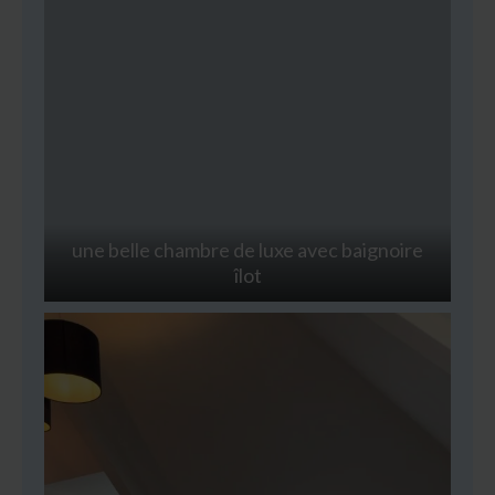
une belle chambre de luxe avec baignoire
îlot