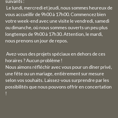
suivants :
Le lundi, mercredi et jeudi, nous sommes heureux de
vous accueillir de 9h00 à 17h00. Commencez bien
votre week-end avec une visite le vendredi, samedi
ou dimanche, où nous sommes ouverts un peu plus
longtemps de 9h00 à 17h30. Attention, le mardi,
nous prenons un jour de repos.
Avez-vous des projets spéciaux en dehors de ces
horaires ? Aucun problème !
Nous aimons réfléchir avec vous pour un dîner privé,
une fête ou un mariage, entièrement sur mesure
selon vos souhaits. Laissez-vous surprendre par les
possibilités que nous pouvons offrir en concertation
!