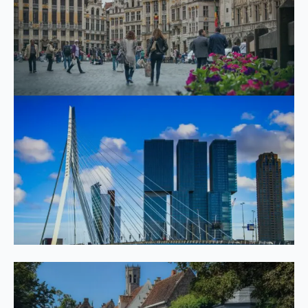
Nous sommes en vacances