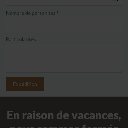
Nombre de personnes
*
Particularités
Expédition
En raison de vacances,