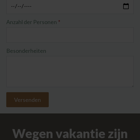
Anzahl der Personen
*
Besonderheiten
Versenden
Wegen vakantie zijn