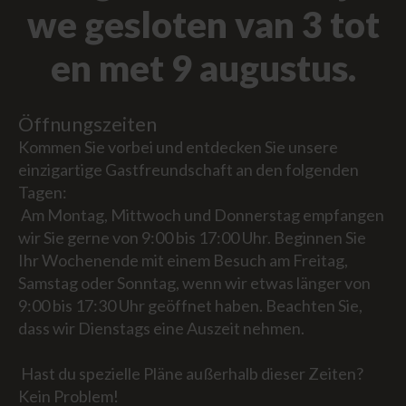
we gesloten van 3 tot
en met 9 augustus.
Öffnungszeiten
Kommen Sie vorbei und entdecken Sie unsere
einzigartige Gastfreundschaft an den folgenden
Tagen:
Am Montag, Mittwoch und Donnerstag empfangen
wir Sie gerne von 9:00 bis 17:00 Uhr. Beginnen Sie
Ihr Wochenende mit einem Besuch am Freitag,
Samstag oder Sonntag, wenn wir etwas länger von
9:00 bis 17:30 Uhr geöffnet haben. Beachten Sie,
dass wir Dienstags eine Auszeit nehmen.
Hast du spezielle Pläne außerhalb dieser Zeiten?
Kein Problem!