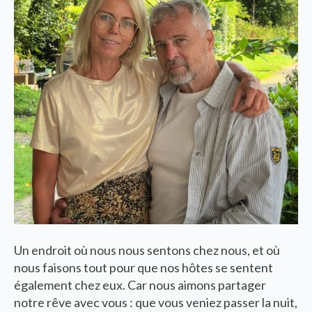
Un endroit où nous nous sentons chez nous, et où
nous faisons tout pour que nos hôtes se sentent
également chez eux. Car nous aimons partager
notre rêve avec vous : que vous veniez passer la nuit,