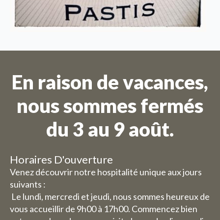
En raison de vacances,
nous sommes fermés
du 3 au 9 août.
Horaires D'ouverture
Venez découvrir notre hospitalité unique aux jours
suivants :
Le lundi, mercredi et jeudi, nous sommes heureux de
vous accueillir de 9h00 à 17h00. Commencez bien