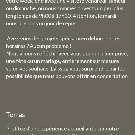
votre week-end avec une visite le vendredi, samedi
ou dimanche, où nous sommes ouverts un peu plus
longtemps de 9h00 à 17h30. Attention, le mardi,
nous prenons un jour de repos.
Avez-vous des projets spéciaux en dehors de ces
horaires ? Aucun problème !
Nous aimons réfléchir avec vous pour un dîner privé,
une fête ou un mariage, entièrement sur mesure
selon vos souhaits. Laissez-vous surprendre par les
possibilités que nous pouvons offrir en concertation
!
Terras
Profitez d'une expérience accueillante sur notre