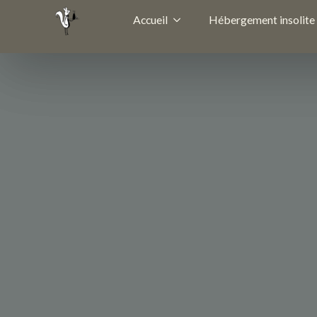
Accueil
Hébergement insolite