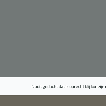
Nooit gedacht dat ik oprecht blij kon z