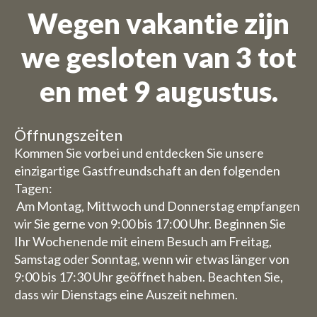
Wegen vakantie zijn
we gesloten van 3 tot
en met 9 augustus.
Öffnungszeiten
Kommen Sie vorbei und entdecken Sie unsere
einzigartige Gastfreundschaft an den folgenden
Tagen:
Am Montag, Mittwoch und Donnerstag empfangen
wir Sie gerne von 9:00 bis 17:00 Uhr. Beginnen Sie
Ihr Wochenende mit einem Besuch am Freitag,
Samstag oder Sonntag, wenn wir etwas länger von
9:00 bis 17:30 Uhr geöffnet haben. Beachten Sie,
dass wir Dienstags eine Auszeit nehmen.