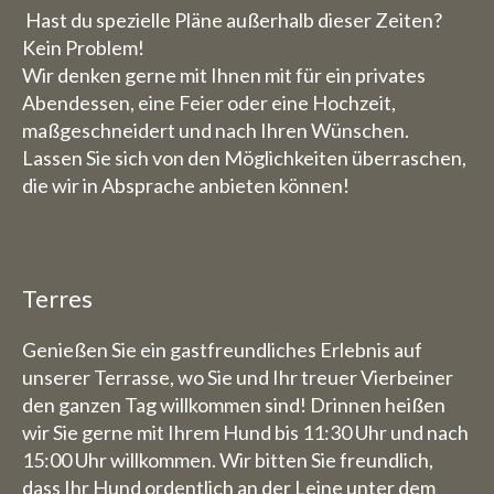
Hast du spezielle Pläne außerhalb dieser Zeiten?
Kein Problem!
Wir denken gerne mit Ihnen mit für ein privates
Abendessen, eine Feier oder eine Hochzeit,
maßgeschneidert und nach Ihren Wünschen.
Lassen Sie sich von den Möglichkeiten überraschen,
die wir in Absprache anbieten können!
Terres
Genießen Sie ein gastfreundliches Erlebnis auf
unserer Terrasse, wo Sie und Ihr treuer Vierbeiner
den ganzen Tag willkommen sind! Drinnen heißen
wir Sie gerne mit Ihrem Hund bis 11:30 Uhr und nach
15:00 Uhr willkommen. Wir bitten Sie freundlich,
dass Ihr Hund ordentlich an der Leine unter dem