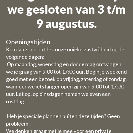
we gesloten van 3 t/m
9 augustus.
Openingstijden
Kom langs en ontdek onze unieke gastvrijheid op de
volgende dagen:
Op maandag, woensdag en donderdag ontvangen
we je graag van 9:00 tot 17:00 uur. Begin je weekend
goed met een bezoek op vrijdag, zaterdag of zondag,
wanneer we iets langer open zijn van 9:00 tot 17:30
uur. Let op, op dinsdagen nemen we even een
rustdag.
Heb je speciale plannen buiten deze tijden? Geen
probleem!
We denken graag met je mee voor een private