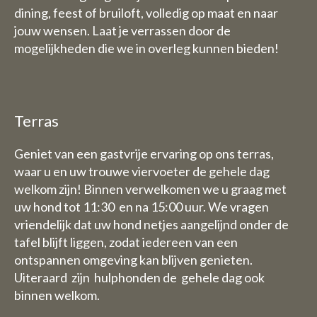
dining, feest of bruiloft, volledig op maat en naar
jouw wensen. Laat je verrassen door de
mogelijkheden die we in overleg kunnen bieden!
Terras
Geniet van een gastvrije ervaring op ons terras,
waar u en uw trouwe viervoeter de gehele dag
welkom zijn! Binnen verwelkomen we u graag met
uw hond tot 11:30 en na 15:00 uur. We vragen
vriendelijk dat uw hond netjes aangelijnd onder de
tafel blijft liggen, zodat iedereen van een
ontspannen omgeving kan blijven genieten.
Uiteraard zijn hulphonden de gehele dag ook
binnen welkom.