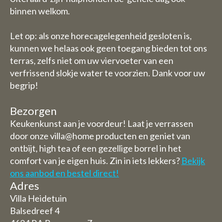
binnen welkom.
Let op: als onze horecagelegenheid gesloten is,
kunnen we helaas ook geen toegang bieden tot ons
terras, zelfs niet om uw viervoeter van een
verfrissend slokje water te voorzien. Dank voor uw
begrip!
Bezorgen
Keukenkunst aan je voordeur! Laat je verrassen
door onze villa@home producten en geniet van
ontbijt, high tea of een gezellige borrel in het
comfort van je eigen huis. Zin in iets lekkers?
Bekijk
ons aanbod en bestel direct!
Adres
Villa Heidetuin
Balsedreef 4