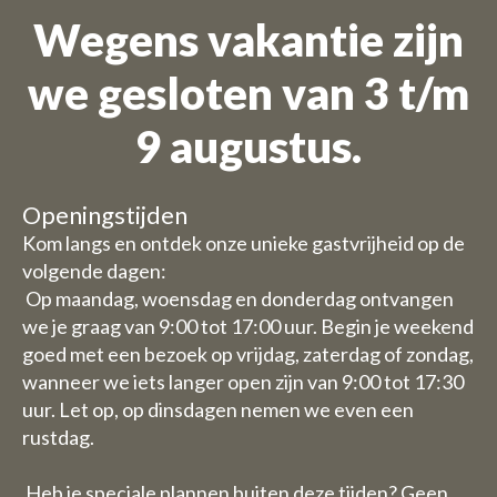
Wegens vakantie zijn
we gesloten van 3 t/m
9 augustus.
Openingstijden
Kom langs en ontdek onze unieke gastvrijheid op de
volgende dagen:
Op maandag, woensdag en donderdag ontvangen
we je graag van 9:00 tot 17:00 uur. Begin je weekend
goed met een bezoek op vrijdag, zaterdag of zondag,
wanneer we iets langer open zijn van 9:00 tot 17:30
uur. Let op, op dinsdagen nemen we even een
rustdag.
Heb je speciale plannen buiten deze tijden? Geen