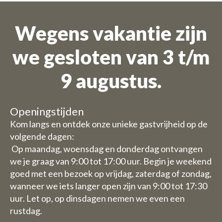
Wegens vakantie zijn
we gesloten van 3 t/m
9 augustus.
Openingstijden
Kom langs en ontdek onze unieke gastvrijheid op de
volgende dagen:
Op maandag, woensdag en donderdag ontvangen
we je graag van 9:00 tot 17:00 uur. Begin je weekend
goed met een bezoek op vrijdag, zaterdag of zondag,
wanneer we iets langer open zijn van 9:00 tot 17:30
uur. Let op, op dinsdagen nemen we even een
rustdag.