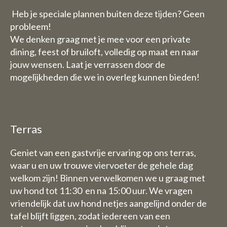
Heb je speciale plannen buiten deze tijden? Geen
probleem!
We denken graag met je mee voor een private
dining, feest of bruiloft, volledig op maat en naar
jouw wensen. Laat je verrassen door de
mogelijkheden die we in overleg kunnen bieden!
Terras
Geniet van een gastvrije ervaring op ons terras,
waar u en uw trouwe viervoeter de gehele dag
welkom zijn! Binnen verwelkomen we u graag met
uw hond tot 11:30 en na 15:00 uur. We vragen
vriendelijk dat uw hond netjes aangelijnd onder de
tafel blijft liggen, zodat iedereen van een