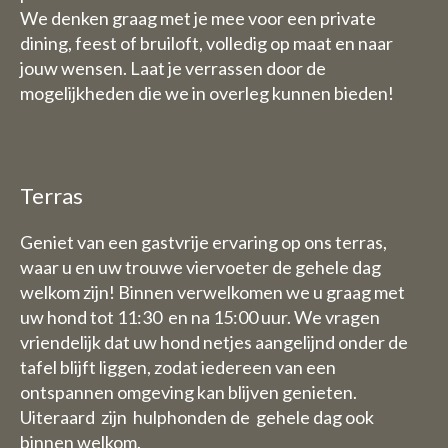
We denken graag met je mee voor een private
dining, feest of bruiloft, volledig op maat en naar
jouw wensen. Laat je verrassen door de
mogelijkheden die we in overleg kunnen bieden!
Terras
Geniet van een gastvrije ervaring op ons terras,
waar u en uw trouwe viervoeter de gehele dag
welkom zijn! Binnen verwelkomen we u graag met
uw hond tot 11:30 en na 15:00 uur. We vragen
vriendelijk dat uw hond netjes aangelijnd onder de
tafel blijft liggen, zodat iedereen van een
ontspannen omgeving kan blijven genieten.
Uiteraard zijn hulphonden de gehele dag ook
binnen welkom.