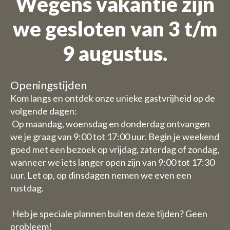
Wegens vakantie zijn
we gesloten van 3 t/m
9 augustus.
Openingstijden
Kom langs en ontdek onze unieke gastvrijheid op de
volgende dagen:
Op maandag, woensdag en donderdag ontvangen
we je graag van 9:00 tot 17:00 uur. Begin je weekend
goed met een bezoek op vrijdag, zaterdag of zondag,
wanneer we iets langer open zijn van 9:00 tot 17:30
uur. Let op, op dinsdagen nemen we even een
rustdag.
Heb je speciale plannen buiten deze tijden? Geen
probleem!