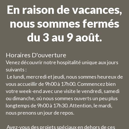
En raison de vacances,
nous sommes fermés
du 3 au 9 août.
Horaires D'ouverture
Venez découvrir notre hospitalité unique aux jours
suivants :
Le lundi, mercredi et jeudi, nous sommes heureux de
vous accueillir de 9h00 à 17h00. Commencez bien
votre week-end avec une visite le vendredi, samedi
ou dimanche, où nous sommes ouverts un peu plus
longtemps de 9h00 à 17h30. Attention, le mardi,
nous prenons un jour de repos.
Avez-vous des projets spéciaux en dehors de ces