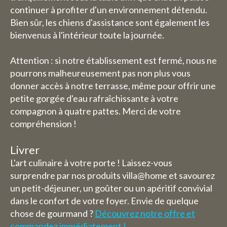
continuer à profiter d'un environnement détendu.
Bien sûr, les chiens d'assistance sont également les
bienvenus à l'intérieur toute la journée.
Attention : si notre établissement est fermé, nous ne
pourrons malheureusement pas non plus vous
donner accès à notre terrasse, même pour offrir une
petite gorgée d'eau rafraîchissante à votre
compagnon à quatre pattes. Merci de votre
compréhension !
Livrer
L'art culinaire à votre porte ! Laissez-vous
surprendre par nos produits villa@home et savourez
un petit-déjeuner, un goûter ou un apéritif convivial
dans le confort de votre foyer. Envie de quelque
chose de gourmand ?
Découvrez notre offre et
commandez immédiatement !