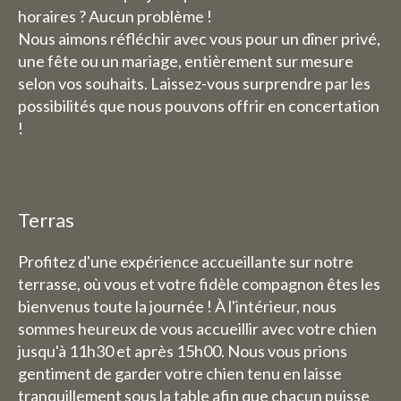
horaires ? Aucun problème !
Nous aimons réfléchir avec vous pour un dîner privé,
une fête ou un mariage, entièrement sur mesure
selon vos souhaits. Laissez-vous surprendre par les
possibilités que nous pouvons offrir en concertation
!
Terras
Profitez d'une expérience accueillante sur notre
terrasse, où vous et votre fidèle compagnon êtes les
bienvenus toute la journée ! À l'intérieur, nous
sommes heureux de vous accueillir avec votre chien
jusqu'à 11h30 et après 15h00. Nous vous prions
gentiment de garder votre chien tenu en laisse
tranquillement sous la table afin que chacun puisse