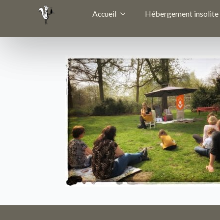
Accueil
Hébergement insolite