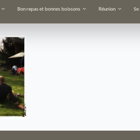
Bon repas et bonnes boissons
Réunion
Se