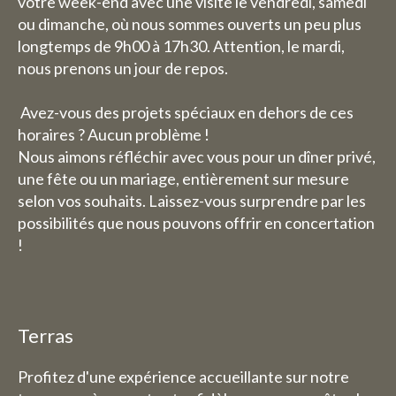
votre week-end avec une visite le vendredi, samedi
ou dimanche, où nous sommes ouverts un peu plus
longtemps de 9h00 à 17h30. Attention, le mardi,
nous prenons un jour de repos.
Avez-vous des projets spéciaux en dehors de ces
horaires ? Aucun problème !
Nous aimons réfléchir avec vous pour un dîner privé,
une fête ou un mariage, entièrement sur mesure
selon vos souhaits. Laissez-vous surprendre par les
possibilités que nous pouvons offrir en concertation
!
Terras
Profitez d'une expérience accueillante sur notre