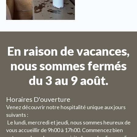
En raison de vacances,
nous sommes fermés
du 3 au 9 août.
Horaires D'ouverture
Venez découvrir notre hospitalité unique aux jours
suivants :
Le lundi, mercredi et jeudi, nous sommes heureux de
vous accueillir de 9h00 à 17h00. Commencez bien