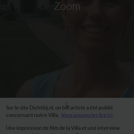
Zoom
LISEZ CI-DESSOUS
Sur le site Dichtbij.nl, un bel article a été publié
concernant notre Villa.
Vous pouvez les lire ici
.
Une impression de film de la Villa et une interview