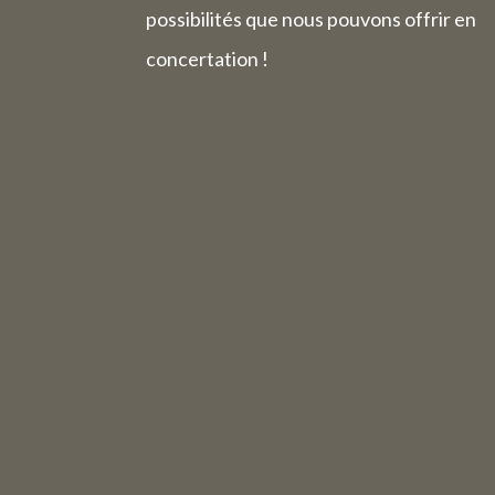
possibilités que nous pouvons offrir en
concertation !