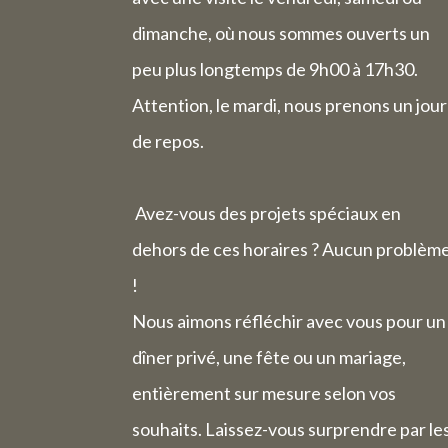
dimanche, où nous sommes ouverts un
peu plus longtemps de 9h00 à 17h30.
Attention, le mardi, nous prenons un jour
de repos.
Avez-vous des projets spéciaux en
dehors de ces horaires ? Aucun problèm
!
Nous aimons réfléchir avec vous pour un
dîner privé, une fête ou un mariage,
entièrement sur mesure selon vos
souhaits. Laissez-vous surprendre par le