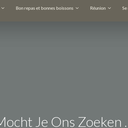
Bon repas et bonnes boissons
Réunion
Se
Mocht Je Ons Zoeken 