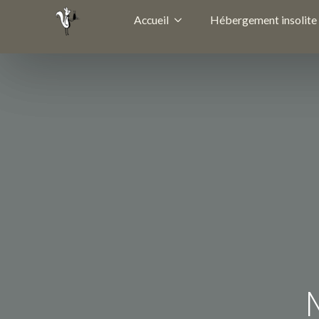
Accueil
Hébergement insolite