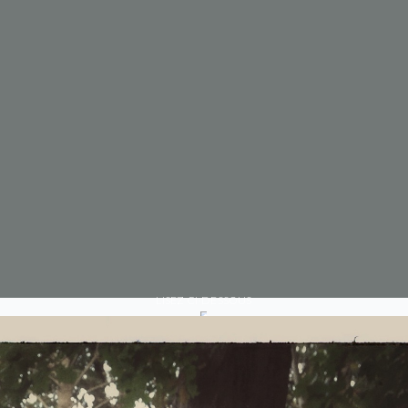
LISEZ CI-DESSOUS