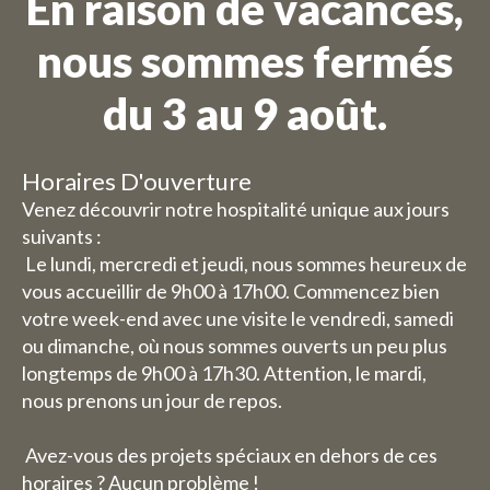
En raison de vacances,
nous sommes fermés
du 3 au 9 août.
Horaires D'ouverture
Venez découvrir notre hospitalité unique aux jours
suivants :
Le lundi, mercredi et jeudi, nous sommes heureux de
vous accueillir de 9h00 à 17h00. Commencez bien
votre week-end avec une visite le vendredi, samedi
ou dimanche, où nous sommes ouverts un peu plus
longtemps de 9h00 à 17h30. Attention, le mardi,
nous prenons un jour de repos.
Avez-vous des projets spéciaux en dehors de ces
horaires ? Aucun problème !