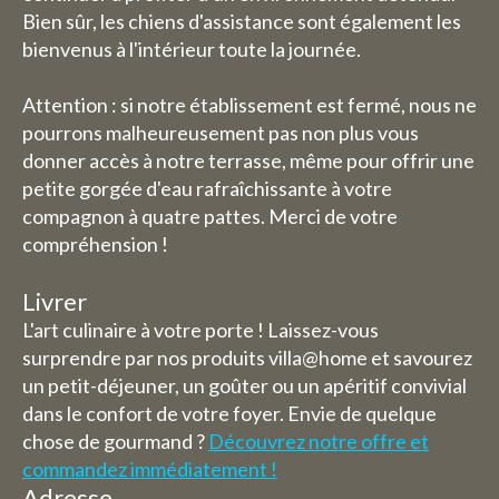
Bien sûr, les chiens d'assistance sont également les
bienvenus à l'intérieur toute la journée.
Attention : si notre établissement est fermé, nous ne
pourrons malheureusement pas non plus vous
donner accès à notre terrasse, même pour offrir une
petite gorgée d'eau rafraîchissante à votre
compagnon à quatre pattes. Merci de votre
compréhension !
Livrer
L'art culinaire à votre porte ! Laissez-vous
surprendre par nos produits villa@home et savourez
un petit-déjeuner, un goûter ou un apéritif convivial
dans le confort de votre foyer. Envie de quelque
chose de gourmand ?
Découvrez notre offre et
commandez immédiatement !
Adresse