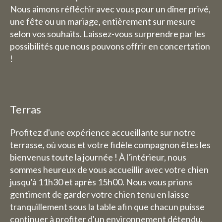
Nous aimons réfléchir avec vous pour un dîner privé,
une fête ou un mariage, entièrement sur mesure
selon vos souhaits. Laissez-vous surprendre par les
possibilités que nous pouvons offrir en concertation
!
Terras
Profitez d'une expérience accueillante sur notre
terrasse, où vous et votre fidèle compagnon êtes les
bienvenus toute la journée ! À l'intérieur, nous
sommes heureux de vous accueillir avec votre chien
jusqu'à 11h30 et après 15h00. Nous vous prions
gentiment de garder votre chien tenu en laisse
tranquillement sous la table afin que chacun puisse
continuer à profiter d'un environnement détendu.