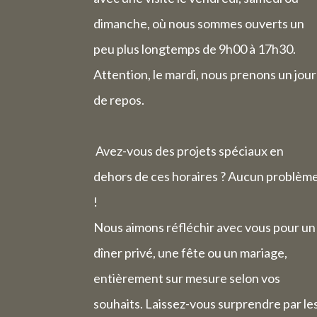
dimanche, où nous sommes ouverts un
peu plus longtemps de 9h00 à 17h30.
Attention, le mardi, nous prenons un jour
de repos.
Avez-vous des projets spéciaux en
dehors de ces horaires ? Aucun problèm
!
Nous aimons réfléchir avec vous pour un
dîner privé, une fête ou un mariage,
entièrement sur mesure selon vos
souhaits. Laissez-vous surprendre par le