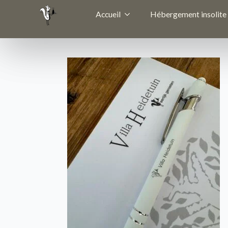
Accueil
Hébergement insolite