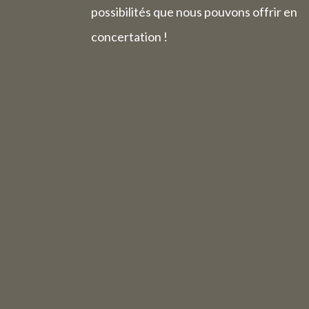
possibilités que nous pouvons offrir en
concertation !