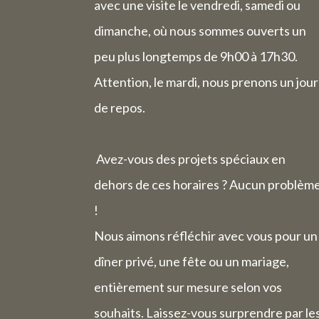
avec une visite le vendredi, samedi ou
dimanche, où nous sommes ouverts un
peu plus longtemps de 9h00 à 17h30.
Attention, le mardi, nous prenons un jour
de repos.
Avez-vous des projets spéciaux en
dehors de ces horaires ? Aucun problèm
!
Nous aimons réfléchir avec vous pour un
dîner privé, une fête ou un mariage,
entièrement sur mesure selon vos
souhaits. Laissez-vous surprendre par le