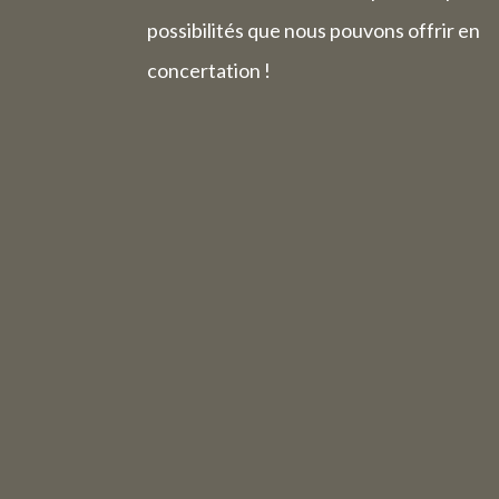
possibilités que nous pouvons offrir en
concertation !