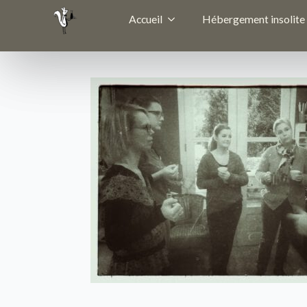
Accueil
Hébergement insolite