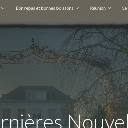
Bon repas et bonnes boissons
Réunion
Se
rnières Nouvel