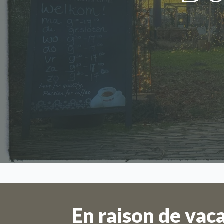
En raison de vac