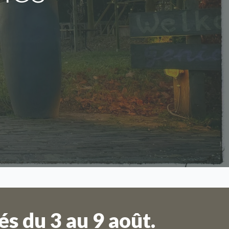
s du 3 au 9 août.