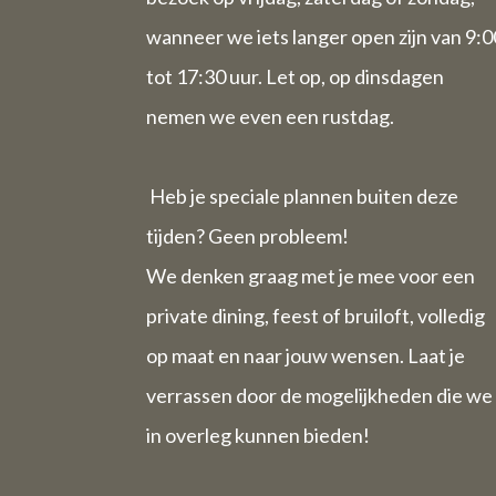
wanneer we iets langer open zijn van 9:0
tot 17:30 uur. Let op, op dinsdagen
nemen we even een rustdag.
Heb je speciale plannen buiten deze
tijden? Geen probleem!
We denken graag met je mee voor een
private dining, feest of bruiloft, volledig
op maat en naar jouw wensen. Laat je
verrassen door de mogelijkheden die we
in overleg kunnen bieden!