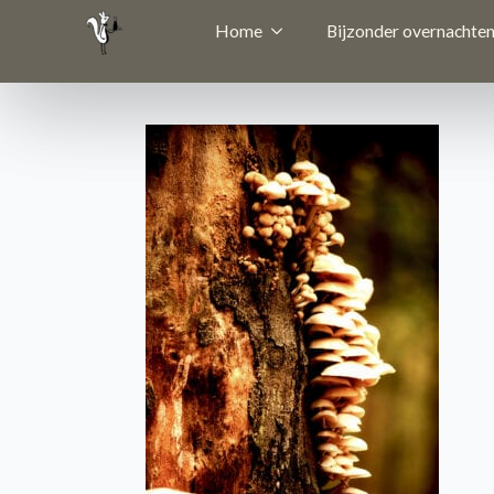
Home
Bijzonder overnachte