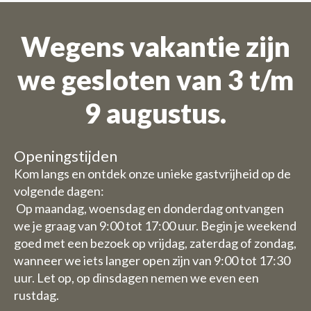
Wegens vakantie zijn
we gesloten van 3 t/m
9 augustus.
Openingstijden
Kom langs en ontdek onze unieke gastvrijheid op de
volgende dagen:
Op maandag, woensdag en donderdag ontvangen
we je graag van 9:00 tot 17:00 uur. Begin je weekend
goed met een bezoek op vrijdag, zaterdag of zondag,
wanneer we iets langer open zijn van 9:00 tot 17:30
uur. Let op, op dinsdagen nemen we even een
rustdag.