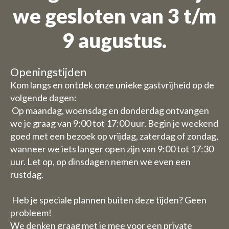
we gesloten van 3 t/m
9 augustus.
Openingstijden
Kom langs en ontdek onze unieke gastvrijheid op de
volgende dagen:
Op maandag, woensdag en donderdag ontvangen
we je graag van 9:00 tot 17:00 uur. Begin je weekend
goed met een bezoek op vrijdag, zaterdag of zondag,
wanneer we iets langer open zijn van 9:00 tot 17:30
uur. Let op, op dinsdagen nemen we even een
rustdag.
Heb je speciale plannen buiten deze tijden? Geen
probleem!
We denken graag met je mee voor een private