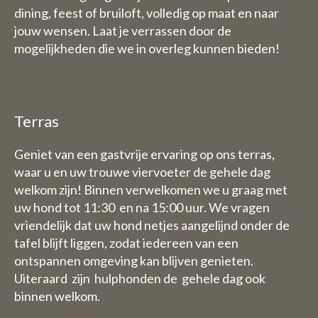
dining, feest of bruiloft, volledig op maat en naar
jouw wensen. Laat je verrassen door de
mogelijkheden die we in overleg kunnen bieden!
Terras
Geniet van een gastvrije ervaring op ons terras,
waar u en uw trouwe viervoeter de gehele dag
welkom zijn! Binnen verwelkomen we u graag met
uw hond tot 11:30 en na 15:00 uur. We vragen
vriendelijk dat uw hond netjes aangelijnd onder de
tafel blijft liggen, zodat iedereen van een
ontspannen omgeving kan blijven genieten.
Uiteraard zijn hulphonden de gehele dag ook
binnen welkom.