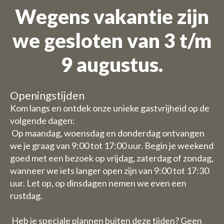
Wegens vakantie zijn
we gesloten van 3 t/m
9 augustus.
Openingstijden
Kom langs en ontdek onze unieke gastvrijheid op de
volgende dagen:
Op maandag, woensdag en donderdag ontvangen
we je graag van 9:00 tot 17:00 uur. Begin je weekend
goed met een bezoek op vrijdag, zaterdag of zondag,
wanneer we iets langer open zijn van 9:00 tot 17:30
uur. Let op, op dinsdagen nemen we even een
rustdag.
Heb je speciale plannen buiten deze tijden? Geen