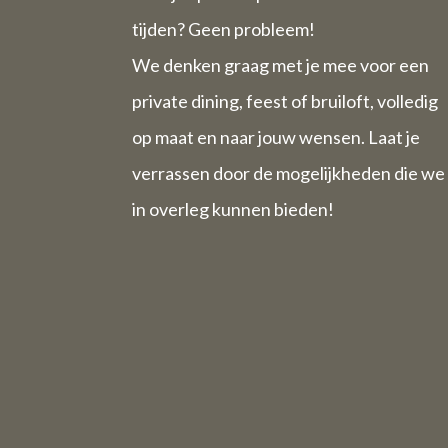
tijden? Geen probleem!
We denken graag met je mee voor een
private dining, feest of bruiloft, volledig
op maat en naar jouw wensen. Laat je
verrassen door de mogelijkheden die we
in overleg kunnen bieden!