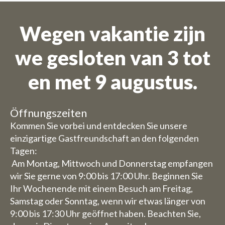
Wegen vakantie zijn
we gesloten van 3 tot
en met 9 augustus.
Öffnungszeiten
Kommen Sie vorbei und entdecken Sie unsere
einzigartige Gastfreundschaft an den folgenden
Tagen:
Am Montag, Mittwoch und Donnerstag empfangen
wir Sie gerne von 9:00 bis 17:00 Uhr. Beginnen Sie
Ihr Wochenende mit einem Besuch am Freitag,
Samstag oder Sonntag, wenn wir etwas länger von
9:00 bis 17:30 Uhr geöffnet haben. Beachten Sie,