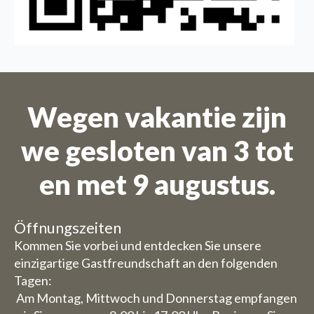
Wegen vakantie zijn
we gesloten van 3 tot
en met 9 augustus.
Öffnungszeiten
Kommen Sie vorbei und entdecken Sie unsere
einzigartige Gastfreundschaft an den folgenden
Tagen:
Am Montag, Mittwoch und Donnerstag empfangen