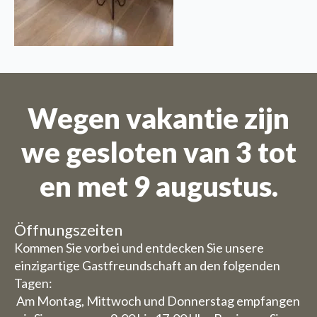
Wegen vakantie zijn
we gesloten van 3 tot
en met 9 augustus.
Öffnungszeiten
Kommen Sie vorbei und entdecken Sie unsere
einzigartige Gastfreundschaft an den folgenden
Tagen:
Am Montag, Mittwoch und Donnerstag empfangen