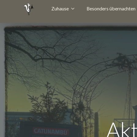
Zuhause
Besonders übernachten
Akt