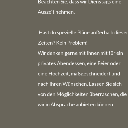
Die Woche
Beachten Sie, dass wir Dienstags eine
Auszeit nehmen.
Hast du spezielle Pläne außerhalb diese
Zeiten? Kein Problem!
Wir denken gerne mit Ihnen mit für ein
privates Abendessen, eine Feier oder
eine Hochzeit, maßgeschneidert und
nach Ihren Wünschen. Lassen Sie sich
von den Möglichkeiten überraschen, die
wir in Absprache anbieten können!