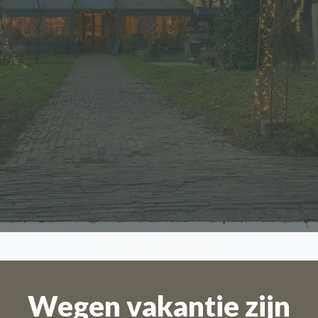
NACH UNTEN BLÄTTERN
Wegen vakantie zijn