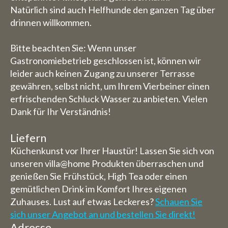
Natürlich sind auch Helfhunde den ganzen Tag über
drinnen willkommen.
Bitte beachten Sie: Wenn unser
Gastronomiebetrieb geschlossen ist, können wir
leider auch keinen Zugang zu unserer Terrasse
gewähren, selbst nicht, um Ihrem Vierbeiner einen
erfrischenden Schluck Wasser zu anbieten. Vielen
Dank für Ihr Verständnis!
Liefern
Küchenkunst vor Ihrer Haustür! Lassen Sie sich von
unseren villa@home Produkten überraschen und
genießen Sie Frühstück, High Tea oder einen
gemütlichen Drink im Komfort Ihres eigenen
Zuhauses. Lust auf etwas Leckeres?
Schauen Sie
sich unser Angebot an und bestellen Sie direkt!
Adresse