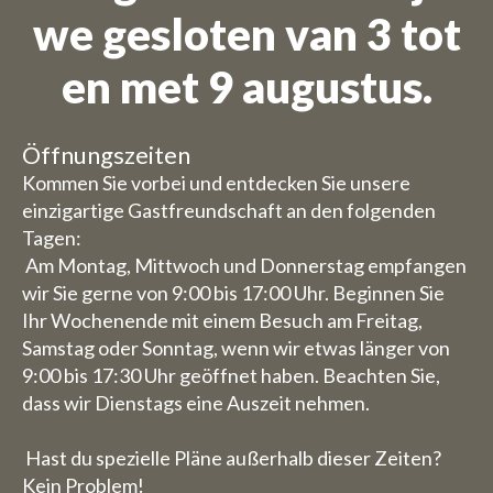
we gesloten van 3 tot
en met 9 augustus.
Öffnungszeiten
Kommen Sie vorbei und entdecken Sie unsere
einzigartige Gastfreundschaft an den folgenden
Tagen:
Am Montag, Mittwoch und Donnerstag empfangen
wir Sie gerne von 9:00 bis 17:00 Uhr. Beginnen Sie
Ihr Wochenende mit einem Besuch am Freitag,
Samstag oder Sonntag, wenn wir etwas länger von
9:00 bis 17:30 Uhr geöffnet haben. Beachten Sie,
dass wir Dienstags eine Auszeit nehmen.
Hast du spezielle Pläne außerhalb dieser Zeiten?
Kein Problem!