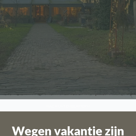
NACH UNTEN BLÄTTERN
Wegen vakantie zijn