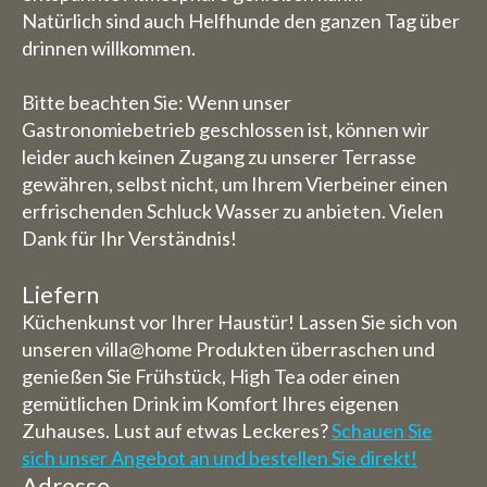
Natürlich sind auch Helfhunde den ganzen Tag über
drinnen willkommen.
Bitte beachten Sie: Wenn unser
Gastronomiebetrieb geschlossen ist, können wir
leider auch keinen Zugang zu unserer Terrasse
gewähren, selbst nicht, um Ihrem Vierbeiner einen
erfrischenden Schluck Wasser zu anbieten. Vielen
Dank für Ihr Verständnis!
Liefern
Küchenkunst vor Ihrer Haustür! Lassen Sie sich von
unseren villa@home Produkten überraschen und
genießen Sie Frühstück, High Tea oder einen
gemütlichen Drink im Komfort Ihres eigenen
Zuhauses. Lust auf etwas Leckeres?
Schauen Sie
sich unser Angebot an und bestellen Sie direkt!
Adresse