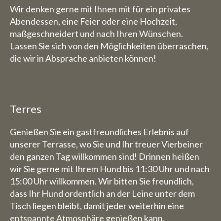
Wir denken gerne mit Ihnen mit für ein privates
Abendessen, eine Feier oder eine Hochzeit,
maßgeschneidert und nach Ihren Wünschen.
Lassen Sie sich von den Möglichkeiten überraschen,
die wir in Absprache anbieten können!
Terres
Genießen Sie ein gastfreundliches Erlebnis auf
unserer Terrasse, wo Sie und Ihr treuer Vierbeiner
den ganzen Tag willkommen sind! Drinnen heißen
wir Sie gerne mit Ihrem Hund bis 11:30 Uhr und nach
15:00 Uhr willkommen. Wir bitten Sie freundlich,
dass Ihr Hund ordentlich an der Leine unter dem
Tisch liegen bleibt, damit jeder weiterhin eine
entspannte Atmosphäre genießen kann.