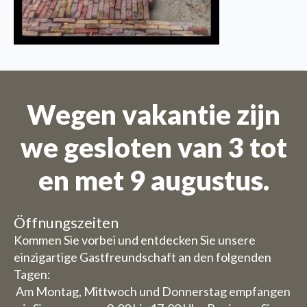
Wegen vakantie zijn
we gesloten van 3 tot
en met 9 augustus.
Öffnungszeiten
Kommen Sie vorbei und entdecken Sie unsere
einzigartige Gastfreundschaft an den folgenden
Tagen:
Am Montag, Mittwoch und Donnerstag empfangen