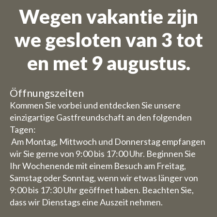
Wegen vakantie zijn
we gesloten van 3 tot
en met 9 augustus.
Öffnungszeiten
Kommen Sie vorbei und entdecken Sie unsere
einzigartige Gastfreundschaft an den folgenden
Tagen:
Am Montag, Mittwoch und Donnerstag empfangen
wir Sie gerne von 9:00 bis 17:00 Uhr. Beginnen Sie
Ihr Wochenende mit einem Besuch am Freitag,
Samstag oder Sonntag, wenn wir etwas länger von
9:00 bis 17:30 Uhr geöffnet haben. Beachten Sie,
dass wir Dienstags eine Auszeit nehmen.