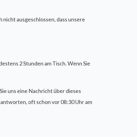
och nicht ausgeschlossen, dass unsere
ndestens 2 Stunden am Tisch. Wenn Sie
ie uns eine Nachricht über dieses
 antworten, oft schon vor 08:30 Uhr am