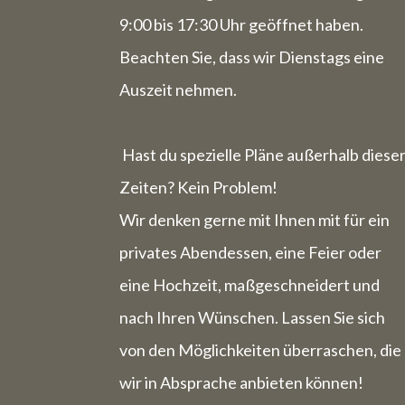
9:00 bis 17:30 Uhr geöffnet haben.
Beachten Sie, dass wir Dienstags eine
Auszeit nehmen.
Hast du spezielle Pläne außerhalb diese
Zeiten? Kein Problem!
Wir denken gerne mit Ihnen mit für ein
privates Abendessen, eine Feier oder
eine Hochzeit, maßgeschneidert und
nach Ihren Wünschen. Lassen Sie sich
von den Möglichkeiten überraschen, die
wir in Absprache anbieten können!