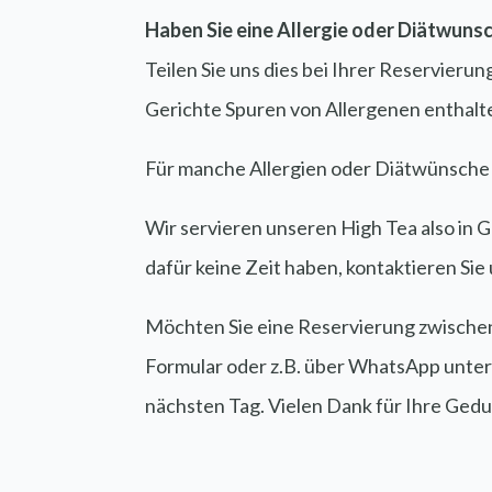
Haben Sie eine Allergie oder Diätwuns
Teilen Sie uns dies bei Ihrer Reservierun
Gerichte Spuren von Allergenen enthalten
Für manche Allergien oder Diätwünsche
Wir servieren unseren High Tea also in 
dafür keine Zeit haben, kontaktieren Si
Möchten Sie eine Reservierung zwischen
Formular oder z.B. über WhatsApp unter
nächsten Tag. Vielen Dank für Ihre Gedul