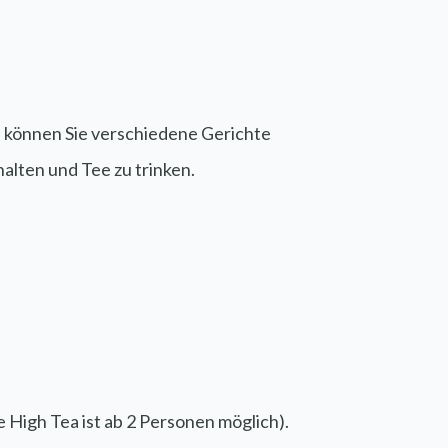
s können Sie verschiedene Gerichte
alten und Tee zu trinken.
 High Tea ist ab 2 Personen möglich).