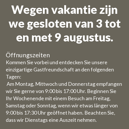
Wegen vakantie zijn
we gesloten van 3 tot
en met 9 augustus.
Öffnungszeiten
Kommen Sie vorbei und entdecken Sie unsere
einzigartige Gastfreundschaft an den folgenden
Tagen:
Am Montag, Mittwoch und Donnerstag empfangen
wir Sie gerne von 9:00 bis 17:00 Uhr. Beginnen Sie
Ihr Wochenende mit einem Besuch am Freitag,
Samstag oder Sonntag, wenn wir etwas länger von
9:00 bis 17:30 Uhr geöffnet haben. Beachten Sie,
dass wir Dienstags eine Auszeit nehmen.