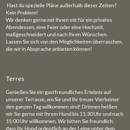
Hast du spezielle Pläne außerhalb dieser Zeiten?
Kein Problem!
Wir denken gerne mit Ihnen mit für ein privates
Abendessen, eine Feier oder eine Hochzeit,
maßgeschneidert und nach Ihren Wünschen.
Lassen Sie sich von den Möglichkeiten überraschen,
die wir in Absprache anbieten können!
Terres
Genießen Sie ein gastfreundliches Erlebnis auf
unserer Terrasse, wo Sie und Ihr treuer Vierbeiner
den ganzen Tag willkommen sind! Drinnen heißen
wir Sie gerne mit Ihrem Hund bis 11:30 Uhr und nach
15:00 Uhr willkommen. Wir bitten Sie freundlich,
dass Ihr Hund ordentlich an der Leine unter dem