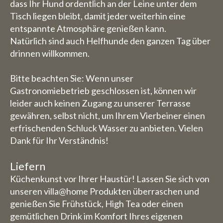
dass Ihr Hund ordentlich an der Leine unter dem
Tisch liegen bleibt, damit jeder weiterhin eine
entspannte Atmosphäre genießen kann.
Natürlich sind auch Helfhunde den ganzen Tag über
drinnen willkommen.
Bitte beachten Sie: Wenn unser
Gastronomiebetrieb geschlossen ist, können wir
leider auch keinen Zugang zu unserer Terrasse
gewähren, selbst nicht, um Ihrem Vierbeiner einen
erfrischenden Schluck Wasser zu anbieten. Vielen
Dank für Ihr Verständnis!
Liefern
Küchenkunst vor Ihrer Haustür! Lassen Sie sich von
unseren villa@home Produkten überraschen und
genießen Sie Frühstück, High Tea oder einen
gemütlichen Drink im Komfort Ihres eigenen