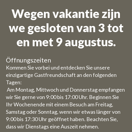
Wegen vakantie zijn
we gesloten van 3 tot
en met 9 augustus.
Öffnungszeiten
Kommen Sie vorbei und entdecken Sie unsere
einzigartige Gastfreundschaft an den folgenden
Tagen:
Am Montag, Mittwoch und Donnerstag empfangen
wir Sie gerne von 9:00 bis 17:00 Uhr. Beginnen Sie
Ihr Wochenende mit einem Besuch am Freitag,
Samstag oder Sonntag, wenn wir etwas länger von
9:00 bis 17:30 Uhr geöffnet haben. Beachten Sie,
dass wir Dienstags eine Auszeit nehmen.