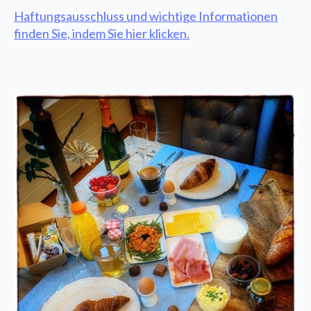
Haftungsausschluss und wichtige Informationen
finden Sie, indem Sie hier klicken.