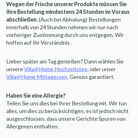
Wegen der Frische unserer Produkte müssen Sie
Ihre Bestellung mindestens 24 Stunden im Voraus
abschließen
. (Auch bei Abholung) Bestellungen
innerhalb von 24 Stunden nehmen wir nur nach
vorheriger Zustimmung durch uns entgegen. Wir
hoffen auf Ihr Verständnis.
Lieber später am Tag genießen? Dann wählen Sie
unsere
Villa@Home Hochzeitstee
, oder unser
Villa@Home Mittagessen
. Genuss garantiert.
Haben Sie eine Allergie?
Teilen Sie uns dies bei Ihrer Bestellung mit. Wir tun
alles, um dies zu berücksichtigen, es ist jedoch nicht
ausgeschlossen, dass unsere Gerichte Spuren von
Allergenen enthalten.