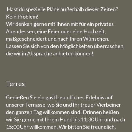
Hast du spezielle Pläne außerhalb dieser Zeiten?
Kein Problem!
Wir denken gerne mit Ihnen mit für ein privates
Abendessen, eine Feier oder eine Hochzeit,
maßgeschneidert und nach Ihren Wünschen.
Lassen Sie sich von den Möglichkeiten überraschen,
die wir in Absprache anbieten können!
Terres
Genießen Sie ein gastfreundliches Erlebnis auf
unserer Terrasse, wo Sie und Ihr treuer Vierbeiner
den ganzen Tag willkommen sind! Drinnen heißen
wir Sie gerne mit Ihrem Hund bis 11:30 Uhr und nach
15:00 Uhr willkommen. Wir bitten Sie freundlich,