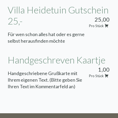
geschlossen.
Villa Heidetuin Gutschein
25,-
25,00
Pro Stück
Für wen schon alles hat oder es gerne
selbst herausfinden möchte
Handgeschreven Kaartje
1,00
Handgeschriebene Grußkarte mit
Pro Stück
Ihrem eigenen Text. (Bitte geben Sie
Ihren Text im Kommentarfeld an)