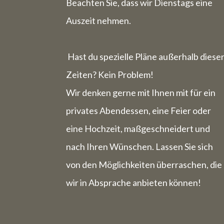
Die Woche
Beachten Sie, dass wir Dienstags eine
Auszeit nehmen.
Hast du spezielle Pläne außerhalb diese
Zeiten? Kein Problem!
Wir denken gerne mit Ihnen mit für ein
privates Abendessen, eine Feier oder
eine Hochzeit, maßgeschneidert und
nach Ihren Wünschen. Lassen Sie sich
von den Möglichkeiten überraschen, die
wir in Absprache anbieten können!