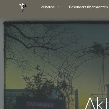
Zuhause
Besonders übernachten
Akt